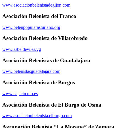
www.asociacionbelenistadegijon.com
Asociación Belenista del Franco
www.belenpopularasturiano.org
Asociación Belenista de Villarobredo
www.asbeldevi.es.vg
Asociación Belenistas de Guadalajara
www.belenistasguadalajara.com
Asociación Belenista de Burgos
www.cajacirculo.es
Asociación Belenista de El Burgo de Osma
www.asociacionbelenista.elburgo.com
Agrupación Belenista “La Morana” de Zamora