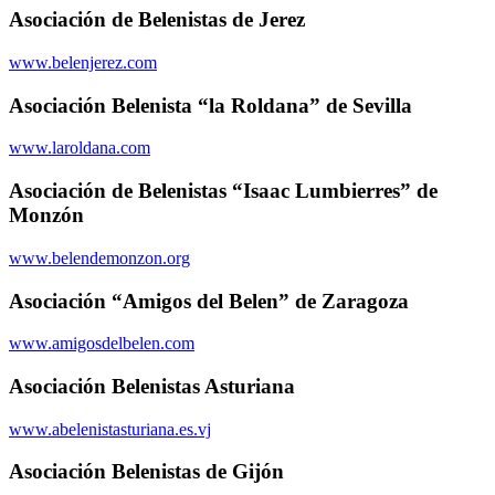
Asociación de Belenistas de Jerez
www.belenjerez.com
Asociación Belenista “la Roldana” de Sevilla
www.laroldana.com
Asociación de Belenistas “Isaac Lumbierres” de
Monzón
www.belendemonzon.org
Asociación “Amigos del Belen” de Zaragoza
www.amigosdelbelen.com
Asociación Belenistas Asturiana
www.abelenistasturiana.es.vj
Asociación Belenistas de Gijón