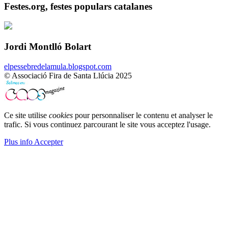
Festes.org, festes populars catalanes
Jordi Montlló Bolart
elpessebredelamula.blogspot.com
© Associació Fira de Santa Llúcia 2025
Ce site utilise
cookies
pour personnaliser le contenu et analyser le
trafic. Si vous continuez parcourant le site vous acceptez l'usage.
Plus info
Accepter