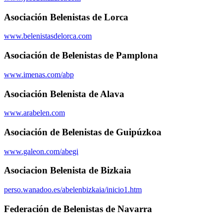
Asociación Belenistas de Lorca
www.belenistasdelorca.com
Asociación de Belenistas de Pamplona
www.imenas.com/abp
Asociación Belenista de Alava
www.arabelen.com
Asociación de Belenistas de Guipúzkoa
www.galeon.com/abegi
Asociacion Belenista de Bizkaia
perso.wanadoo.es/abelenbizkaia/inicio1.htm
Federación de Belenistas de Navarra