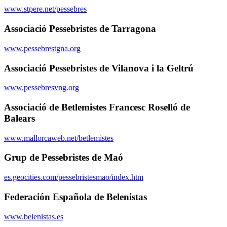
www.stpere.net/pessebres
Associació Pessebristes de Tarragona
www.pessebrestgna.org
Associació Pessebristes de Vilanova i la Geltrú
www.pessebresvng.org
Associació de Betlemistes Francesc Roselló de
Balears
www.mallorcaweb.net/betlemistes
Grup de Pessebristes de Maó
es.geocities.com/pessebristesmao/index.htm
Federación Española de Belenistas
www.belenistas.es