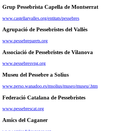
Grup Pessebrista Capella de Montserrat
www.castellarvalles.org/entitats/pessebres
Agrupació de Pessebristes del Vallès
www.pessebreparets.org
Associació de Pessebristes de Vilanova
www.pessebresvng.org
Museu del Pessebre a Solius
www.perso.wanadoo.es/msolius/museo/museu/.htm
Federació Catalana de Pessebristes
www.pessebrescat.org
Amics del Caganer