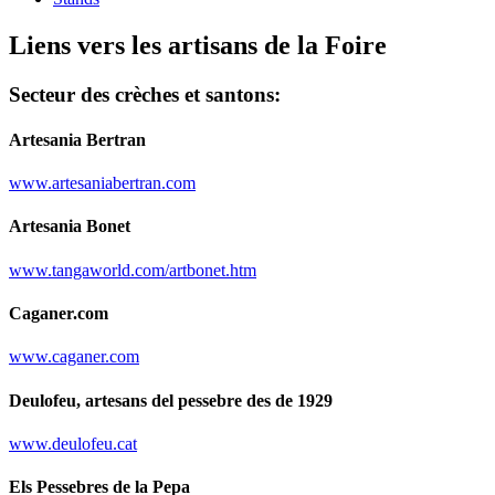
Liens vers les artisans de la Foire
Secteur des crèches et santons:
Artesania Bertran
www.artesaniabertran.com
Artesania Bonet
www.tangaworld.com/artbonet.htm
Caganer.com
www.caganer.com
Deulofeu, artesans del pessebre des de 1929
www.deulofeu.cat
Els Pessebres de la Pepa