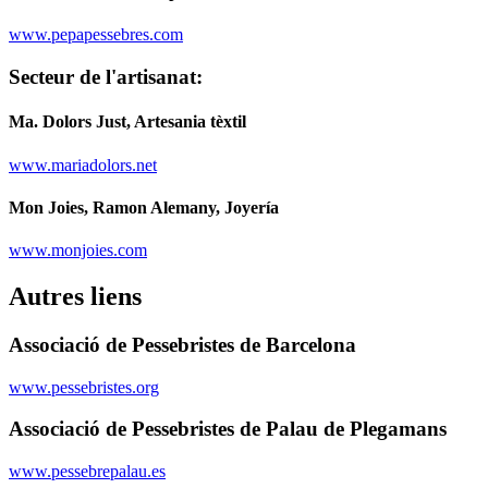
www.pepapessebres.com
Secteur de l'artisanat:
Ma. Dolors Just, Artesania tèxtil
www.mariadolors.net
Mon Joies, Ramon Alemany, Joyería
www.monjoies.com
Autres liens
Associació de Pessebristes de Barcelona
www.pessebristes.org
Associació de Pessebristes de Palau de Plegamans
www.pessebrepalau.es